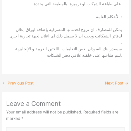
على طباعة الشيكات او ترميزها بالمطبعة التي يحددها.
الأحكام العامة :
يمكن للمصارف ان تروج لخدماتها المصرفية بإضافة اوراق إعلان
لدفاتر الشيكاتت ويجب ان لا يشمل ذلك اي اعلان لجهة تجارية اخرى
.
سيصدر بنك السودان بعض التعليمات باللغتين العربية و الإنجليزية
ليتم طباعتها على خلفية غلافي دفتر الشيكات.
←
Previous Post
Next Post
→
Leave a Comment
Your email address will not be published.
Required fields are
marked
*
Type