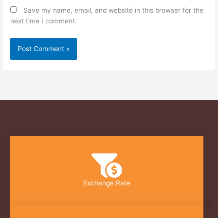
Save my name, email, and website in this browser for the
next time I comment.
Exchange Rate