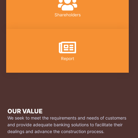
Shareholders
Report
OUR VALUE
We seek to meet the requirements and needs of customers
and provide adequate banking solutions to facilitate their
dealings and advance the construction process.