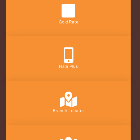
Gold Rate
Hala Plus
Branch Locator