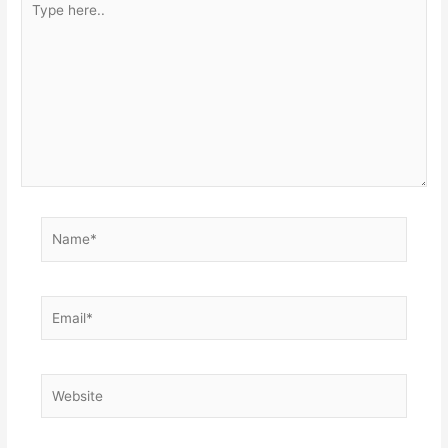
here..
Name*
Email*
Website